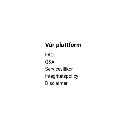
Vår plattform
FAQ
Q&A
Servicevillkor
Integritetspolicy
Disclaimer