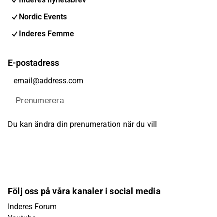
Nordic Events
Inderes Femme
E-postadress
Prenumerera
Du kan ändra din prenumeration när du vill
Följ oss på våra kanaler i social media
Inderes Forum