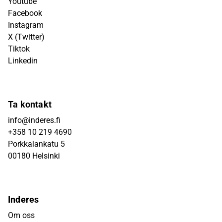
Youtube
Facebook
Instagram
X (Twitter)
Tiktok
Linkedin
Ta kontakt
info@inderes.fi
+358 10 219 4690
Porkkalankatu 5
00180 Helsinki
Inderes
Om oss