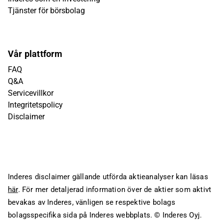
Tjänster för börsbolag
Vår plattform
FAQ
Q&A
Servicevillkor
Integritetspolicy
Disclaimer
Inderes disclaimer gällande utförda aktieanalyser kan läsas
här
. För mer detaljerad information över de aktier som aktivt
bevakas av Inderes, vänligen se respektive bolags
bolagsspecifika sida på Inderes webbplats.
© Inderes Oyj.