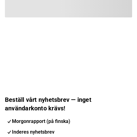
Beställ vårt nyhetsbrev — inget
användarkonto krävs!
Morgonrapport (på finska)
Inderes nyhetsbrev