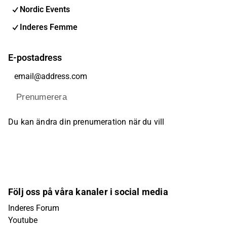
Nordic Events
Inderes Femme
E-postadress
Prenumerera
Du kan ändra din prenumeration när du vill
Följ oss på våra kanaler i social media
Inderes Forum
Youtube