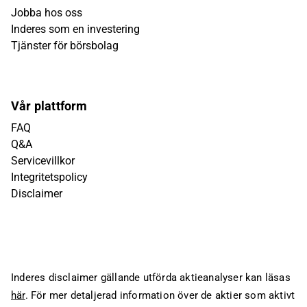
Jobba hos oss
Inderes som en investering
Tjänster för börsbolag
Vår plattform
FAQ
Q&A
Servicevillkor
Integritetspolicy
Disclaimer
Inderes disclaimer gällande utförda aktieanalyser kan läsas
här
. För mer detaljerad information över de aktier som aktivt