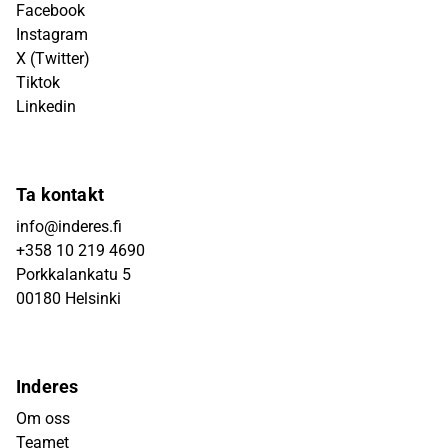
Facebook
Instagram
X (Twitter)
Tiktok
Linkedin
Ta kontakt
info@inderes.fi
+358 10 219 4690
Porkkalankatu 5
00180 Helsinki
Inderes
Om oss
Teamet