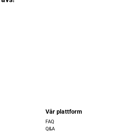
Vår plattform
FAQ
Q&A