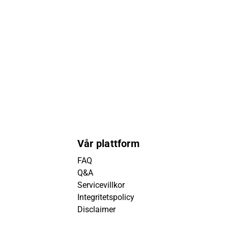
Vår plattform
FAQ
Q&A
Servicevillkor
Integritetspolicy
Disclaimer