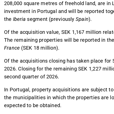
208,000 square metres of freehold land, are in 
investment in Portugal and will be reported tog
the
Iberia
segment (previously
Spain
).
Of the acquisition value, SEK 1,167 million rela
The remaining properties will be reported in t
France
(SEK 18 million).
Of the acquisitions closing has taken place for S
2026. Closing for the remaining SEK 1,227 milli
second quarter of 2026.
In Portugal, property acquisitions are subject 
the municipalities in which the properties are 
expected to be obtained.