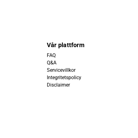
Vår plattform
FAQ
Q&A
Servicevillkor
Integritetspolicy
Disclaimer