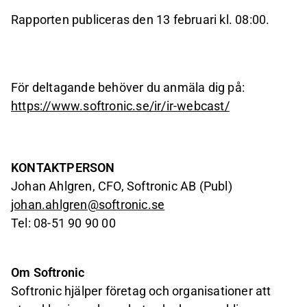
Rapporten publiceras den 13 februari kl. 08:00.
För deltagande behöver du anmäla dig på:
https://www.softronic.se/ir/ir-webcast/
KONTAKTPERSON
Johan Ahlgren,
CFO, Softronic AB (Publ)
johan.ahlgren@softronic.se
Tel: 08-51 90 90 00
Om Softronic
Softronic hjälper företag och organisationer att