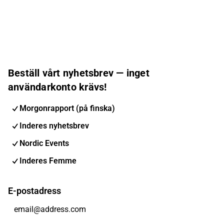
Beställ vårt nyhetsbrev — inget
användarkonto krävs!
Morgonrapport (på finska)
Inderes nyhetsbrev
Nordic Events
Inderes Femme
E-postadress