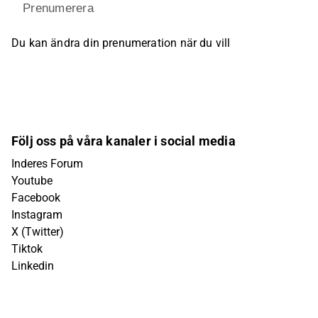
Prenumerera
Du kan ändra din prenumeration när du vill
Följ oss på våra kanaler i social media
Inderes Forum
Youtube
Facebook
Instagram
X (Twitter)
Tiktok
Linkedin