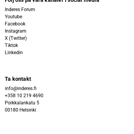
Inderes Forum
Youtube
Facebook
Instagram
X (Twitter)
Tiktok
Linkedin
Ta kontakt
info@inderes.fi
+358 10 219 4690
Porkkalankatu 5
00180 Helsinki