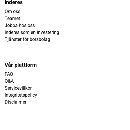
Inderes
Om oss
Teamet
Jobba hos oss
Inderes som en investering
Tjänster för börsbolag
Vår plattform
FAQ
Q&A
Servicevillkor
Integritetspolicy
Disclaimer