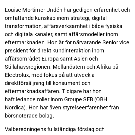
Louise Mortimer Undén har gedigen erfarenhet och
omfattande kunskap inom strategi, digital
transformation, affärsverksamhet i både fysiska
och digitala kanaler, samt affärsmodeller inom
eftermarknaden. Hon är för närvarande Senior vice
president för direkt kundinteraktion inom
affärsområdet Europa samt Asien och
Stillahavsregionen, Mellanöstern och Afrika på
Electrolux, med fokus på att utveckla
direktförsäljning till konsument och
eftermarknadsaffären. Tidigare har hon
haft ledande roller inom Groupe SEB (OBH
Nordica). Hon har även styrelseerfarenhet från
börsnoterade bolag.
Valberedningens fullständiga förslag och