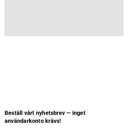
Beställ vårt nyhetsbrev — inget
användarkonto krävs!