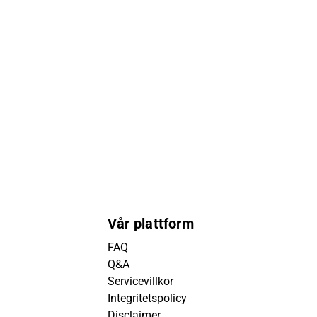
Vår plattform
FAQ
Q&A
Servicevillkor
Integritetspolicy
Disclaimer