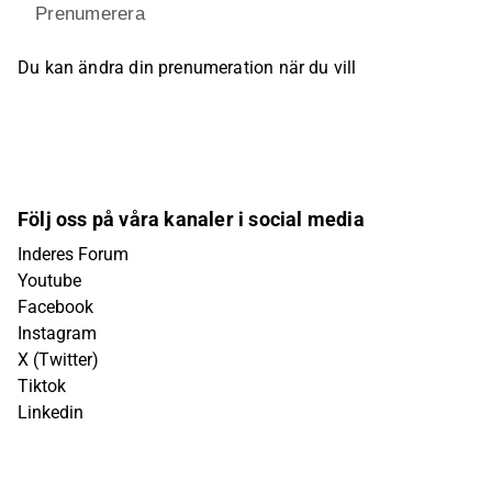
Prenumerera
Du kan ändra din prenumeration när du vill
Följ oss på våra kanaler i social media
Inderes Forum
Youtube
Facebook
Instagram
X (Twitter)
Tiktok
Linkedin