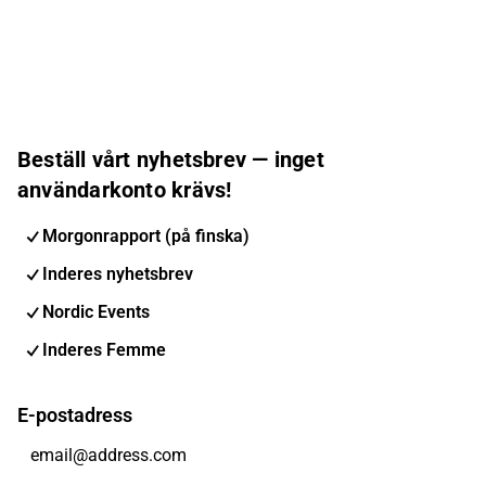
Beställ vårt nyhetsbrev — inget
användarkonto krävs!
Morgonrapport (på finska)
Inderes nyhetsbrev
Nordic Events
Inderes Femme
E-postadress