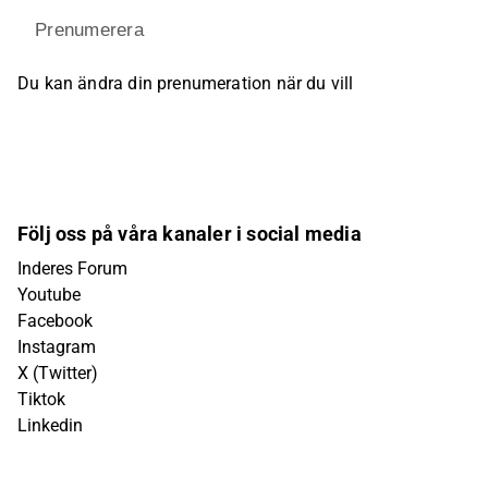
Prenumerera
Du kan ändra din prenumeration när du vill
Följ oss på våra kanaler i social media
Inderes Forum
Youtube
Facebook
Instagram
X (Twitter)
Tiktok
Linkedin