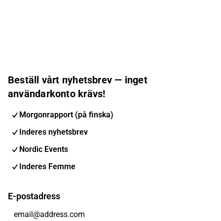
Beställ vårt nyhetsbrev — inget
användarkonto krävs!
Morgonrapport (på finska)
Inderes nyhetsbrev
Nordic Events
Inderes Femme
E-postadress