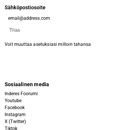
Sähköpostiosoite
Tilaa
Voit muuttaa asetuksiasi milloin tahansa
Sosiaalinen media
Inderes Foorumi
Youtube
Facebook
Instagram
X (Twitter)
Tiktok