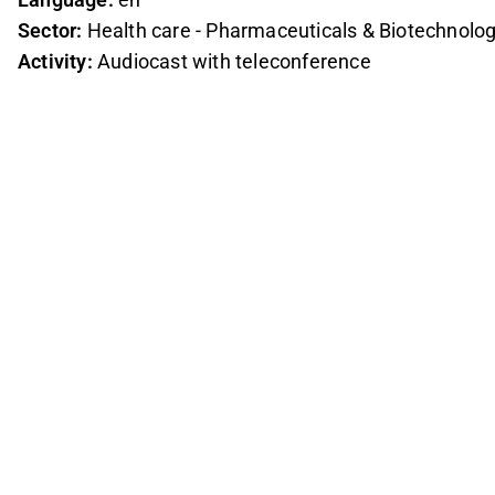
Sector:
Health care - Pharmaceuticals & Biotechnolo
Activity:
Audiocast with teleconference