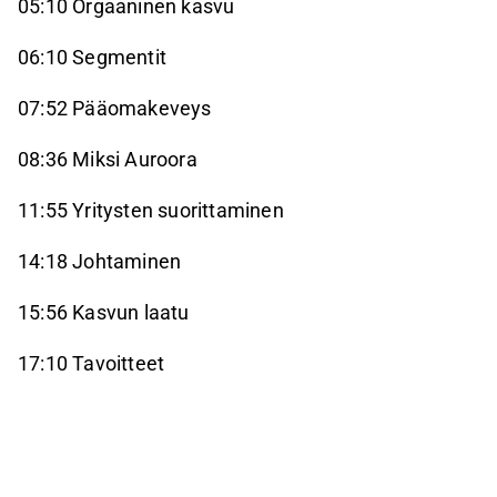
05:10 Orgaaninen kasvu
06:10 Segmentit
07:52 Pääomakeveys
08:36 Miksi Auroora
11:55 Yritysten suorittaminen
14:18 Johtaminen
15:56 Kasvun laatu
17:10 Tavoitteet