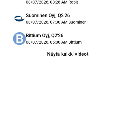
08/07/2026, 08:26 AM
Robit
Suominen Oyj, Q2'26
08/07/2026, 07:30 AM
Suominen
Bittium Oyj, Q2'26
08/07/2026, 06:00 AM
Bittium
Näytä kaikki videot