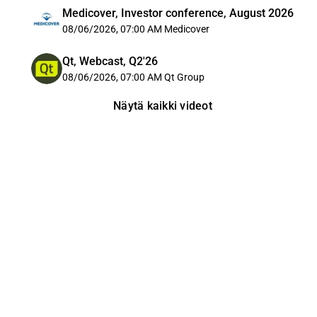
Medicover, Investor conference, August 2026
08/06/2026, 07:00 AM
Medicover
Qt, Webcast, Q2'26
08/06/2026, 07:00 AM
Qt Group
Näytä kaikki videot