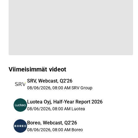
Viimeisimmät videot
SRV, Webcast, Q2'26
08/06/2026, 08:00 AM
SRV Group
Luotea Oyj, Half-Year Report 2026
08/06/2026, 08:00 AM
Luotea
Boreo, Webcast, Q2'26
08/06/2026, 08:00 AM
Boreo