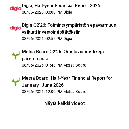
Digia, Half-year Financial Report 2026
08/06/2026, 03:00 PM
Digia
Digia Q2'26: Toimintaympäristön epävarmuus
vaikutti investointipäätöksiin
08/06/2026, 02:55 PM
Digia
Metsä Board Q2'26: Orastavia merkkejä
paremmasta
08/06/2026, 01:48 PM
Metsä Board
Metsä Board, Half-Year Financial Report for
January–June 2026
08/06/2026, 12:00 PM
Metsä Board
Näytä kaikki videot