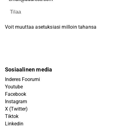
Tilaa
Voit muuttaa asetuksiasi milloin tahansa
Sosiaalinen media
Inderes Foorumi
Youtube
Facebook
Instagram
X (Twitter)
Tiktok
Linkedin