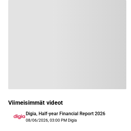
Viimeisimmät videot
Digia, Half-year Financial Report 2026
08/06/2026, 03:00 PM
Digia