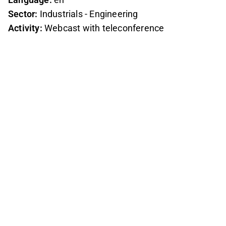
Sector:
Industrials - Engineering
Activity:
Webcast with teleconference