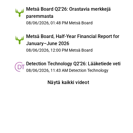
Metsä Board Q2'26: Orastavia merkkejä
paremmasta
08/06/2026, 01:48 PM
Metsä Board
Metsä Board, Half-Year Financial Report for
January–June 2026
08/06/2026, 12:00 PM
Metsä Board
Detection Technology Q2’26: Lääketiede veti
08/06/2026, 11:43 AM
Detection Technology
Näytä kaikki videot