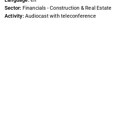
Sector:
Financials - Construction & Real Estate
Activity:
Audiocast with teleconference