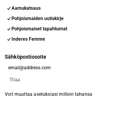
Aamukatsaus
Pohjoismaiden uutiskirje
Pohjoismaiset tapahtumat
Inderes Femme
Sähköpostiosoite
Tilaa
Voit muuttaa asetuksiasi milloin tahansa