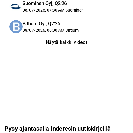
Suominen Oyj, Q2'26
08/07/2026, 07:30 AM
Suominen
Bittium Oyj, Q2'26
08/07/2026, 06:00 AM
Bittium
Näytä kaikki videot
Pysy ajantasalla Inderesin uutiskirjeillä