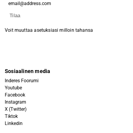
Tilaa
Voit muuttaa asetuksiasi milloin tahansa
Sosiaalinen media
Inderes Foorumi
Youtube
Facebook
Instagram
X (Twitter)
Tiktok
Linkedin