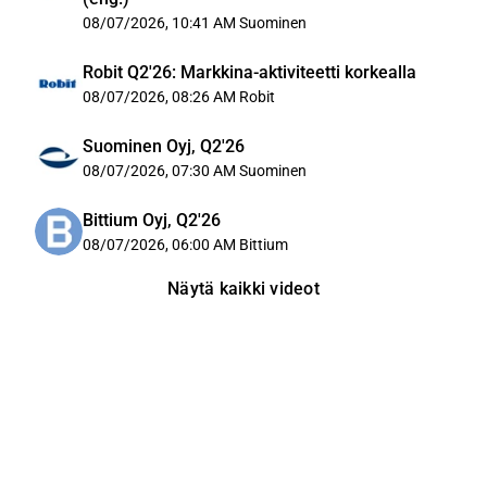
08/07/2026, 10:41 AM
Suominen
Robit Q2'26: Markkina-aktiviteetti korkealla
08/07/2026, 08:26 AM
Robit
Suominen Oyj, Q2'26
08/07/2026, 07:30 AM
Suominen
Bittium Oyj, Q2'26
08/07/2026, 06:00 AM
Bittium
Näytä kaikki videot