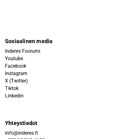
Sosiaalinen media
Inderes Foorumi
Youtube
Facebook
Instagram
X (Twitter)
Tiktok
Linkedin
Yhteystiedot
info@inderes.fi