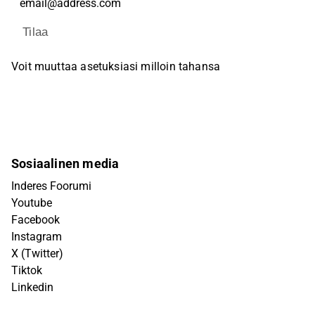
Tilaa
Voit muuttaa asetuksiasi milloin tahansa
Sosiaalinen media
Inderes Foorumi
Youtube
Facebook
Instagram
X (Twitter)
Tiktok
Linkedin