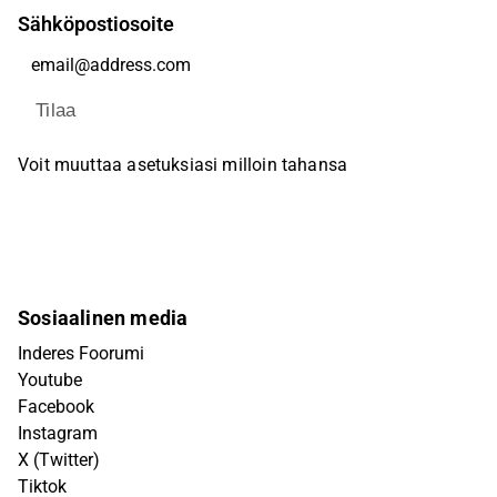
Sähköpostiosoite
Tilaa
Voit muuttaa asetuksiasi milloin tahansa
Sosiaalinen media
Inderes Foorumi
Youtube
Facebook
Instagram
X (Twitter)
Tiktok