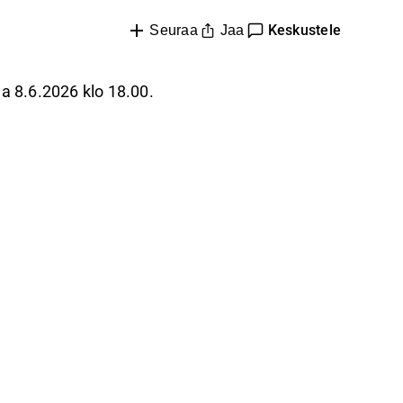
Keskustele
Jaa
Seuraa
a 8.6.2026 klo 18.00.