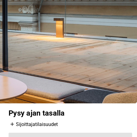
Pysy ajan tasalla
Sijoittajatilaisuudet