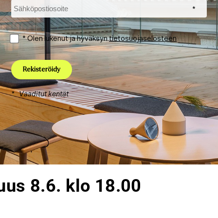
suus 8.6. klo 18.00