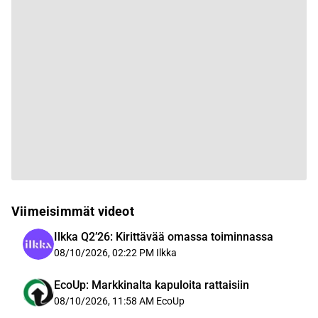
Viimeisimmät videot
Ilkka Q2’26: Kirittävää omassa toiminnassa
08/10/2026, 02:22 PM
Ilkka
EcoUp: Markkinalta kapuloita rattaisiin
08/10/2026, 11:58 AM
EcoUp