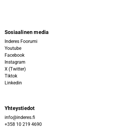
Sosiaalinen media
Inderes Foorumi
Youtube
Facebook
Instagram
X (Twitter)
Tiktok
Linkedin
Yhteystiedot
info@inderes.fi
+358 10 219 4690