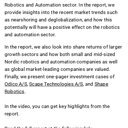
Robotics and Automation sector. In the report, we
provide insights into the recent market trends such
as nearshoring and deglobalization, and how this
potentially will have a positive effect on the robotics
and automation sector.
In the report, we also look into share returns of larger
growth sectors and how both small and mid-sized
Nordic robotics and automation companies as well
as global market-leading companies are valued.
Finally, we present one-pager investment cases of
Odico A/S
,
Scape Technologies A/S
, and
Shape
Robotics
.
In the video, you can get key highlights from the
report.