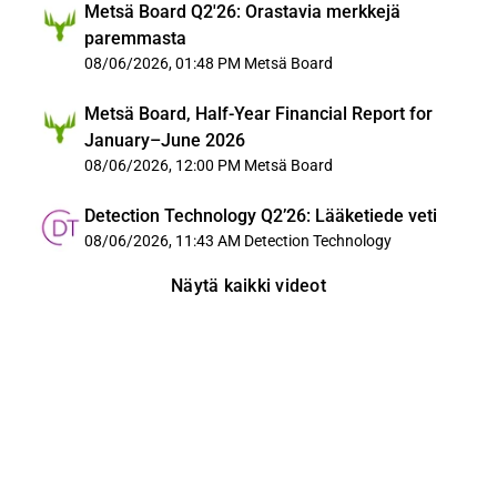
Metsä Board Q2'26: Orastavia merkkejä
paremmasta
08/06/2026, 01:48 PM
Metsä Board
Metsä Board, Half-Year Financial Report for
January–June 2026
08/06/2026, 12:00 PM
Metsä Board
Detection Technology Q2’26: Lääketiede veti
08/06/2026, 11:43 AM
Detection Technology
Näytä kaikki videot