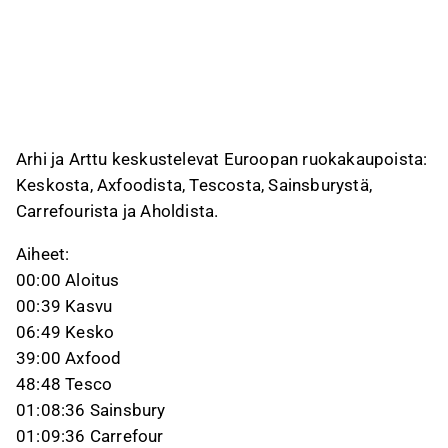
Arhi ja Arttu keskustelevat Euroopan ruokakaupoista:
Keskosta, Axfoodista, Tescosta, Sainsburystä,
Carrefourista ja Aholdista.
Aiheet:
00:00 Aloitus
00:39 Kasvu
06:49 Kesko
39:00 Axfood
48:48 Tesco
01:08:36 Sainsbury
01:09:36 Carrefour