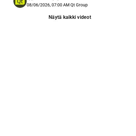
08/06/2026, 07:00 AM
Qt Group
Näytä kaikki videot