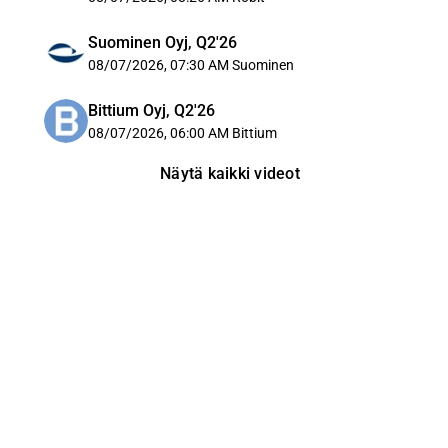
Suominen Oyj, Q2'26
08/07/2026, 07:30 AM
Suominen
Bittium Oyj, Q2'26
08/07/2026, 06:00 AM
Bittium
Näytä kaikki videot