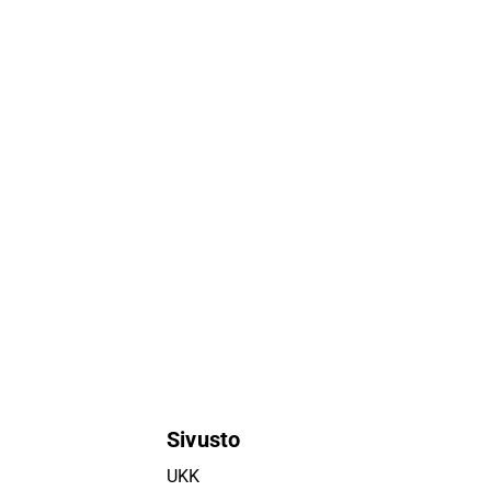
Sivusto
UKK