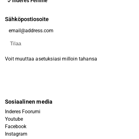
Inderes Femme
Sähköpostiosoite
Tilaa
Voit muuttaa asetuksiasi milloin tahansa
Sosiaalinen media
Inderes Foorumi
Youtube
Facebook
Instagram