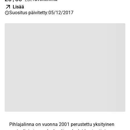
Lisää
Suositus päivitetty
:
05/12/2017
Pihlajalinna on vuonna 2001 perustettu yksityinen