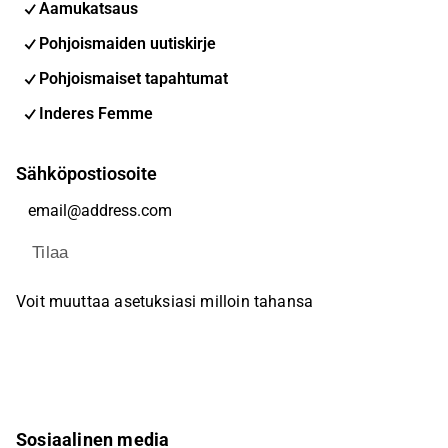
Aamukatsaus
Pohjoismaiden uutiskirje
Pohjoismaiset tapahtumat
Inderes Femme
Sähköpostiosoite
Tilaa
Voit muuttaa asetuksiasi milloin tahansa
Sosiaalinen media