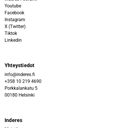
Youtube
Facebook
Instagram
X (Twitter)
Tiktok
Linkedin
Yhteystiedot
info@inderes.fi
+358 10 219 4690
Porkkalankatu 5
00180 Helsinki
Inderes