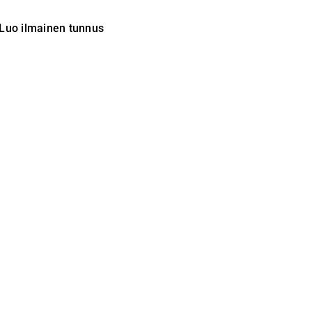
Luo ilmainen tunnus