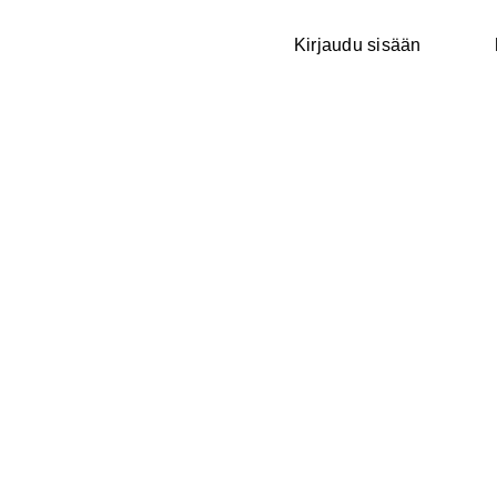
Kirjaudu sisään