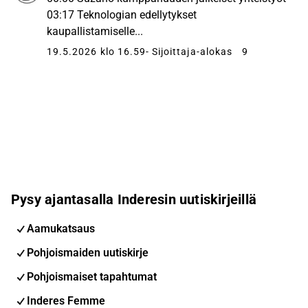
03:17 Teknologian edellytykset
kaupallistamiselle...
19.5.2026 klo 16.59
- Sijoittaja-alokas
9
Pysy ajantasalla Inderesin uutiskirjeillä
Aamukatsaus
Pohjoismaiden uutiskirje
Pohjoismaiset tapahtumat
Inderes Femme