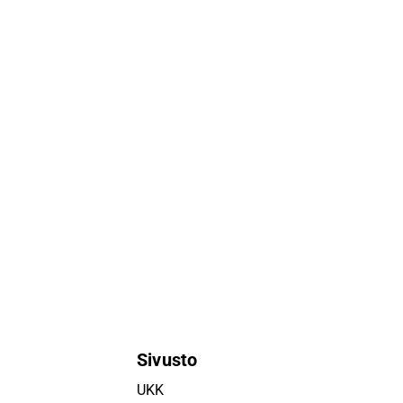
Sivusto
UKK