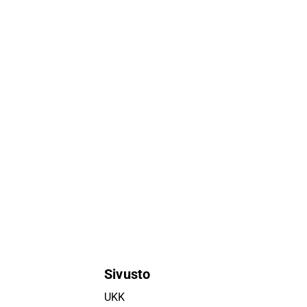
Sivusto
UKK