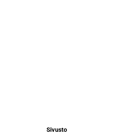
Sivusto