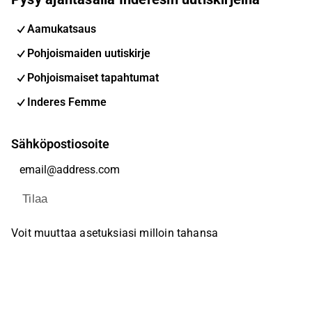
Aamukatsaus
Pohjoismaiden uutiskirje
Pohjoismaiset tapahtumat
Inderes Femme
Sähköpostiosoite
Tilaa
Voit muuttaa asetuksiasi milloin tahansa