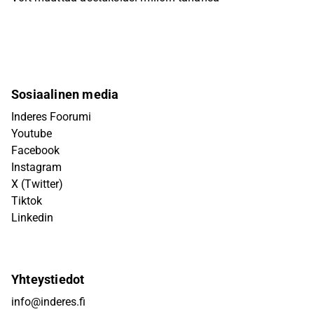
Sosiaalinen media
Inderes Foorumi
Youtube
Facebook
Instagram
X (Twitter)
Tiktok
Linkedin
Yhteystiedot
info@inderes.fi