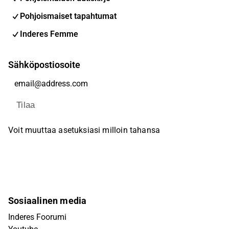
Pohjoismaiset tapahtumat
Inderes Femme
Sähköpostiosoite
Tilaa
Voit muuttaa asetuksiasi milloin tahansa
Sosiaalinen media
Inderes Foorumi