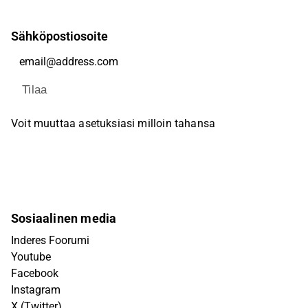
Sähköpostiosoite
Tilaa
Voit muuttaa asetuksiasi milloin tahansa
Sosiaalinen media
Inderes Foorumi
Youtube
Facebook
Instagram
X (Twitter)