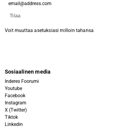
Tilaa
Voit muuttaa asetuksiasi milloin tahansa
Sosiaalinen media
Inderes Foorumi
Youtube
Facebook
Instagram
X (Twitter)
Tiktok
Linkedin