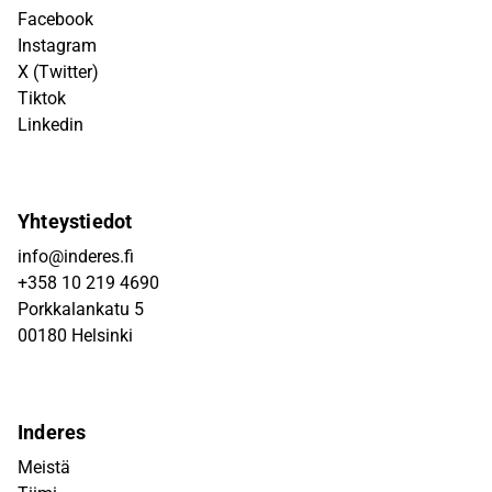
Facebook
Instagram
X (Twitter)
Tiktok
Linkedin
Yhteystiedot
info@inderes.fi
+358 10 219 4690
Porkkalankatu 5
00180 Helsinki
Inderes
Meistä