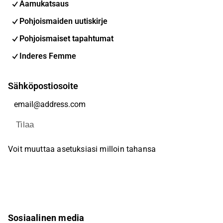
Aamukatsaus
Pohjoismaiden uutiskirje
Pohjoismaiset tapahtumat
Inderes Femme
Sähköpostiosoite
Tilaa
Voit muuttaa asetuksiasi milloin tahansa
Sosiaalinen media