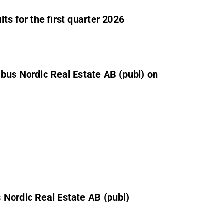
ts for the first quarter 2026
bus Nordic Real Estate AB (publ) on
 Nordic Real Estate AB (publ)