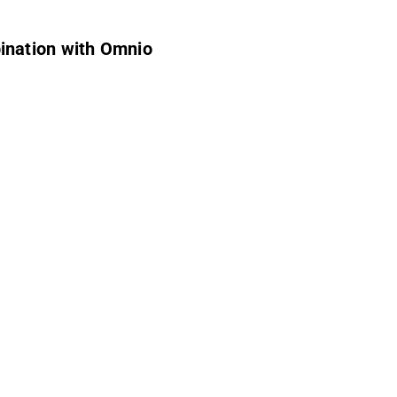
ination with Omnio