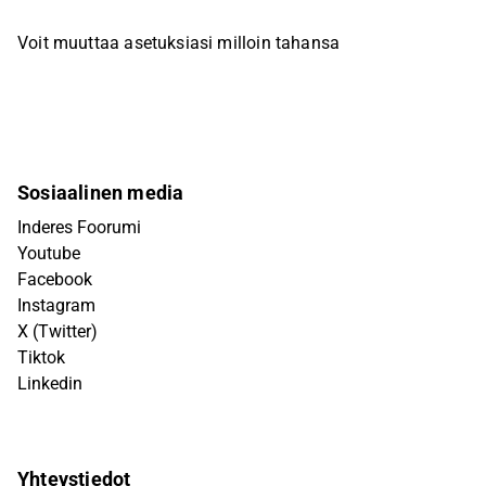
Voit muuttaa asetuksiasi milloin tahansa
Sosiaalinen media
Inderes Foorumi
Youtube
Facebook
Instagram
X (Twitter)
Tiktok
Linkedin
Yhteystiedot