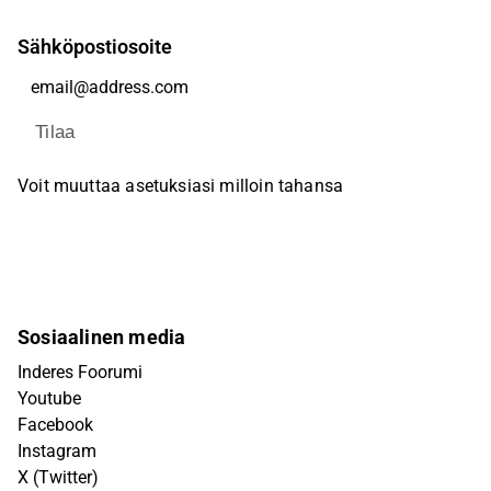
Sähköpostiosoite
Tilaa
Voit muuttaa asetuksiasi milloin tahansa
Sosiaalinen media
Inderes Foorumi
Youtube
Facebook
Instagram
X (Twitter)