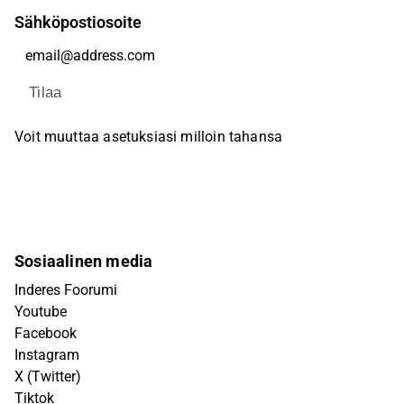
Sähköpostiosoite
Tilaa
Voit muuttaa asetuksiasi milloin tahansa
Sosiaalinen media
Inderes Foorumi
Youtube
Facebook
Instagram
X (Twitter)
Tiktok